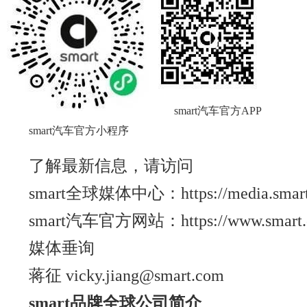
smart汽车官方APP
smart汽车官方小程序
了解最新信息，请访问
smart全球媒体中心：https://media.smart.
smart汽车官方网站：https://www.smart.
媒体垂询
蒋征 vicky.jiang@smart.com
smart
品牌全球公司简介