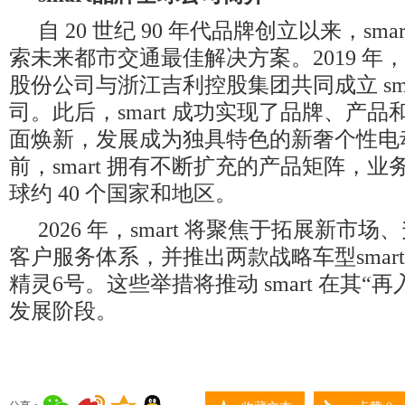
自 20 世纪 90 年代品牌创立以来，sma
索未来都市交通最佳解决方案。2019 年
股份公司与浙江吉利控股集团共同成立 sma
司。此后，smart 成功实现了品牌、产
面焕新，发展成为独具特色的新奢个性电
前，smart 拥有不断扩充的产品矩阵，
球约 40 个国家和地区。
2026 年，smart 将聚焦于拓展新市场、升级
客户服务体系，并推出两款战略车型smart精
精灵6号。这些举措将推动 smart 在其“
发展阶段。