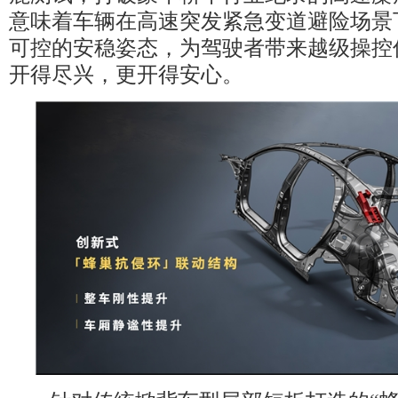
意味着车辆在高速突发紧急变道避险场景
可控的安稳姿态，为驾驶者带来越级操控
开得尽兴，更开得安心。