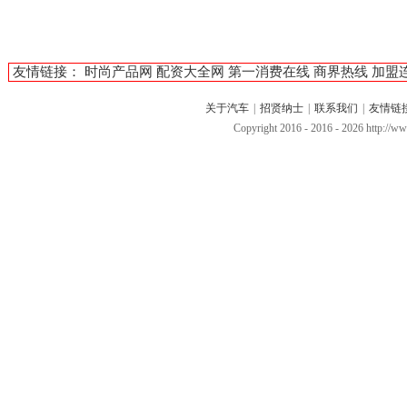
友情链接：
时尚产品网
配资大全网
第一消费在线
商界热线
加盟
关于汽车
|
招贤纳士
|
联系我们
|
友情链
Copyright 2016 - 2016 -
2026 http://