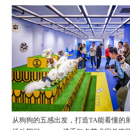
从狗狗的五感出发，打造TA能看懂的