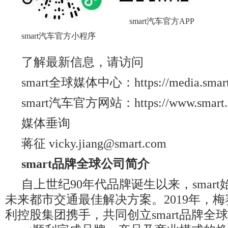
smart汽车官方APP
smart汽车官方小程序
了解最新信息，请访问
smart全球媒体中心：https://media.smart.
smart汽车官方网站：https://www.smart.
媒体垂询
蒋征 vicky.jiang@smart.com
smart
品牌全球公司简介
自上世纪90年代品牌诞生以来，smar
未来都市交通最佳解决方案。2019年，梅
利控股集团携手，共同创立smart品牌全