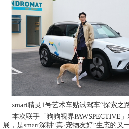
smart精灵1号艺术车贴试驾车“探索之路
本次联手「狗狗视界PAWSPECTIV
展，是smart深耕“真·宠物友好”生态的