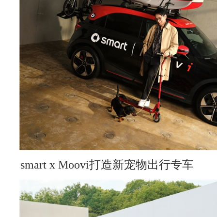
smart x Moovi打造新宠物出行专车