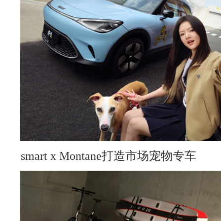
smart x Montane打造市场宠物专车