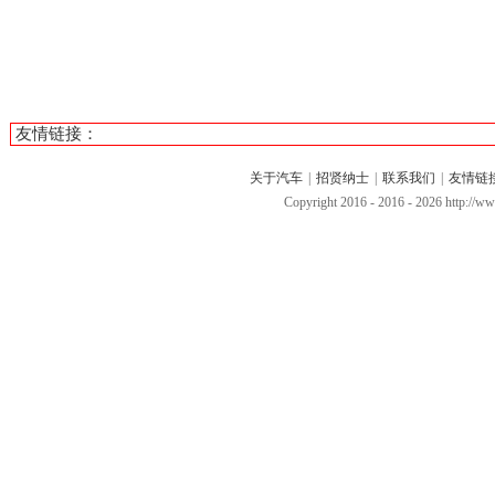
友情链接：
关于汽车
|
招贤纳士
|
联系我们
|
友情链
Copyright 2016 - 2016 -
2026 http://